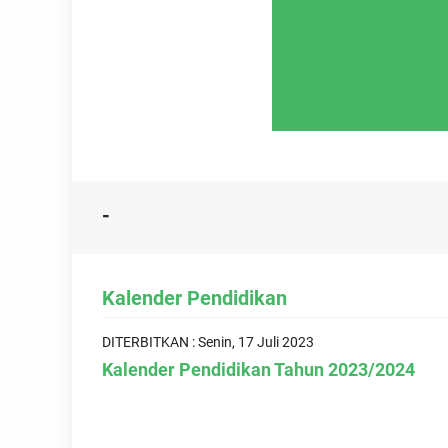
-
Kalender Pendidikan
DITERBITKAN : Senin, 17 Juli 2023
Kalender Pendidikan Tahun 2023/2024