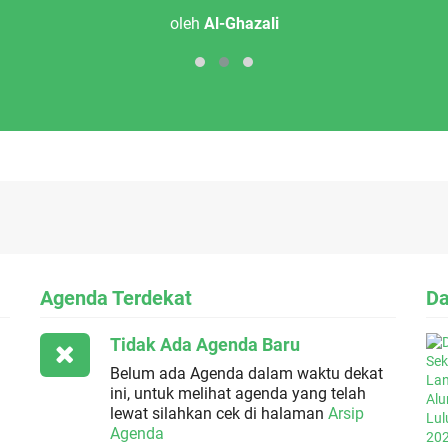
oleh
Al-Ghazali
Agenda Terdekat
Da
Tidak Ada Agenda Baru
Belum ada Agenda dalam waktu dekat
ini, untuk melihat agenda yang telah
lewat silahkan cek di halaman
Arsip
Agenda