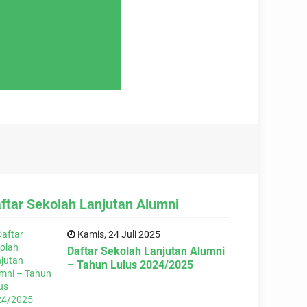
ftar Sekolah Lanjutan Alumni
Kamis, 24 Juli 2025
Daftar Sekolah Lanjutan Alumni
– Tahun Lulus 2024/2025