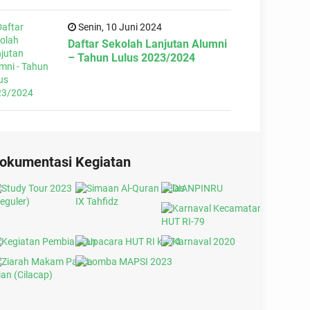
Senin, 10 Juni 2024
Daftar Sekolah Lanjutan Alumni
– Tahun Lulus 2023/2024
okumentasi Kegiatan