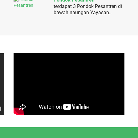
terdapat 3 Pondok Pesantren di
bawah naungan Yayasan..