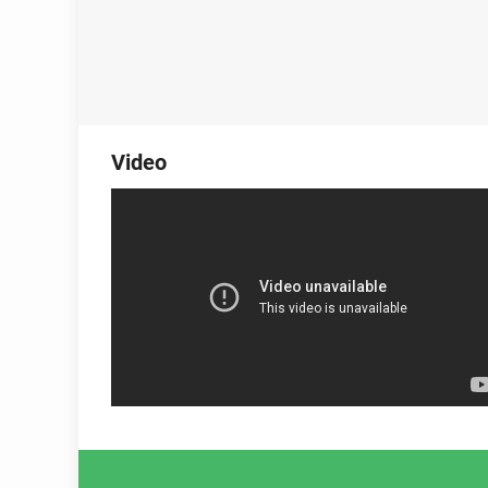
Video