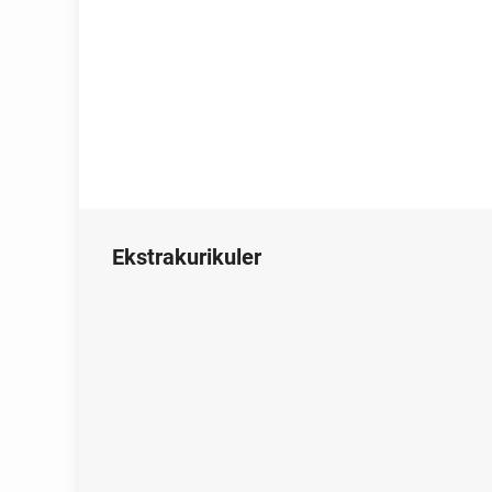
Ekstrakurikuler