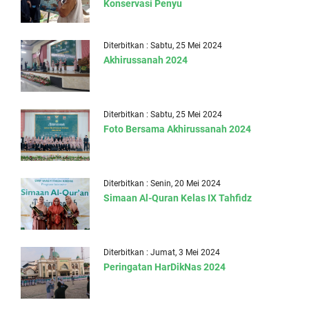
Konservasi Penyu
Diterbitkan : Sabtu, 25 Mei 2024
Akhirussanah 2024
Diterbitkan : Sabtu, 25 Mei 2024
Foto Bersama Akhirussanah 2024
Diterbitkan : Senin, 20 Mei 2024
Simaan Al-Quran Kelas IX Tahfidz
Diterbitkan : Jumat, 3 Mei 2024
Peringatan HarDikNas 2024