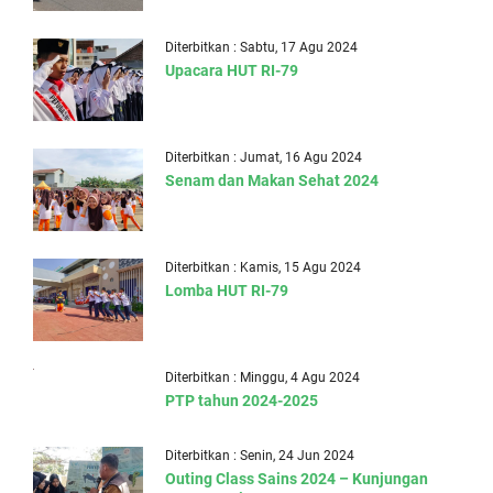
Diterbitkan : Sabtu, 17 Agu 2024
Upacara HUT RI-79
Diterbitkan : Jumat, 16 Agu 2024
Senam dan Makan Sehat 2024
Diterbitkan : Kamis, 15 Agu 2024
Lomba HUT RI-79
Diterbitkan : Minggu, 4 Agu 2024
PTP tahun 2024-2025
Diterbitkan : Senin, 24 Jun 2024
Outing Class Sains 2024 – Kunjungan