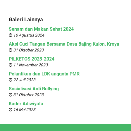
Galeri Lainnya
Senam dan Makan Sehat 2024
16 Agustus 2024
Aksi Cuci Tangan Bersama Desa Bajing Kulon, Kroya
31 Oktober 2023
PILKETOS 2023-2024
11 November 2023
Pelantikan dan LDK anggota PMR
22 Juli 2023
Sosialisasi Anti Bullying
31 Oktober 2023
Kader Adiwiyata
16 Mei 2023