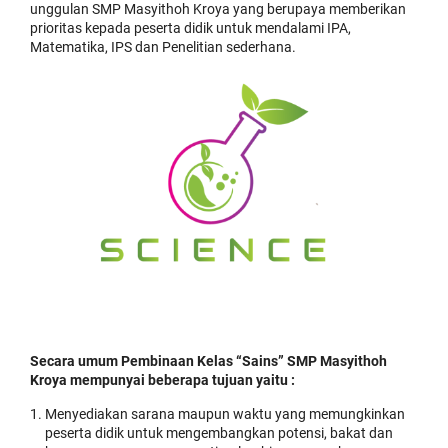
unggulan SMP Masyithoh Kroya yang berupaya memberikan
prioritas kepada peserta didik untuk mendalami IPA,
Matematika, IPS dan Penelitian sederhana.
Secara umum Pembinaan Kelas “Sains” SMP Masyithoh
Kroya mempunyai beberapa tujuan yaitu :
Menyediakan sarana maupun waktu yang memungkinkan
peserta didik untuk mengembangkan potensi, bakat dan