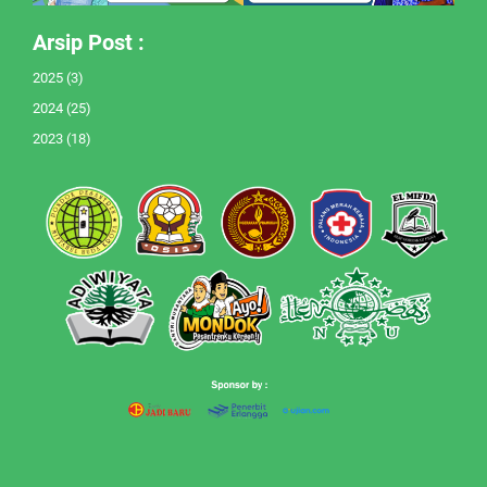
Arsip Post :
2025
(3)
2024
(25)
2023
(18)