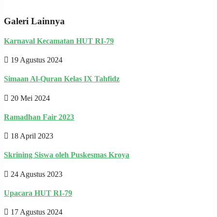
Galeri Lainnya
Karnaval Kecamatan HUT RI-79
19 Agustus 2024
Simaan Al-Quran Kelas IX Tahfidz
20 Mei 2024
Ramadhan Fair 2023
18 April 2023
Skrining Siswa oleh Puskesmas Kroya
24 Agustus 2023
Upacara HUT RI-79
17 Agustus 2024