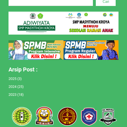
Cari
Arsip Post :
2025
(3)
2024
(25)
2023
(18)