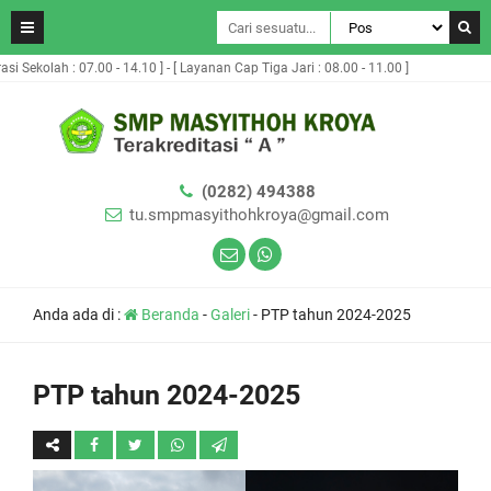
Jari : 08.00 - 11.00 ]
(0282) 494388
tu.smpmasyithohkroya@gmail.com
Anda ada di :
Beranda
-
Galeri
-
PTP tahun 2024-2025
PTP tahun 2024-2025