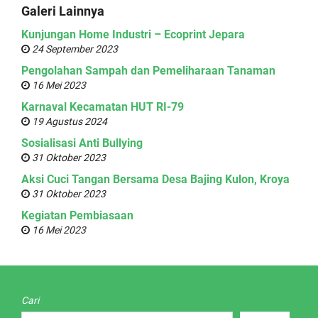
Galeri Lainnya
Kunjungan Home Industri – Ecoprint Jepara
24 September 2023
Pengolahan Sampah dan Pemeliharaan Tanaman
16 Mei 2023
Karnaval Kecamatan HUT RI-79
19 Agustus 2024
Sosialisasi Anti Bullying
31 Oktober 2023
Aksi Cuci Tangan Bersama Desa Bajing Kulon, Kroya
31 Oktober 2023
Kegiatan Pembiasaan
16 Mei 2023
Cari