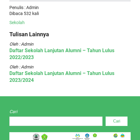
Penulis : Admin
Dibaca 532 kali
Sekolah
Tulisan Lainnya
Oleh : Admin
Daftar Sekolah Lanjutan Alumni – Tahun Lulus
2022/2023
Oleh : Admin
Daftar Sekolah Lanjutan Alumni – Tahun Lulus
2023/2024
Cari
Cari