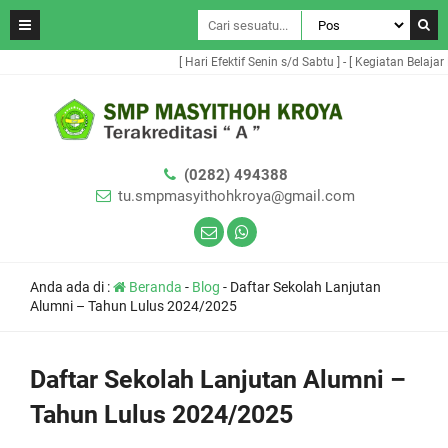
[ Hari Efektif Senin s/d Sabtu ] - [ Kegiatan Belajar 
(0282) 494388
tu.smpmasyithohkroya@gmail.com
Anda ada di :
Beranda
-
Blog
-
Daftar Sekolah Lanjutan
Alumni – Tahun Lulus 2024/2025
Daftar Sekolah Lanjutan Alumni –
Tahun Lulus 2024/2025