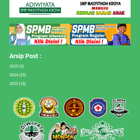
Arsip Post :
2025
(3)
2024
(25)
2023
(18)