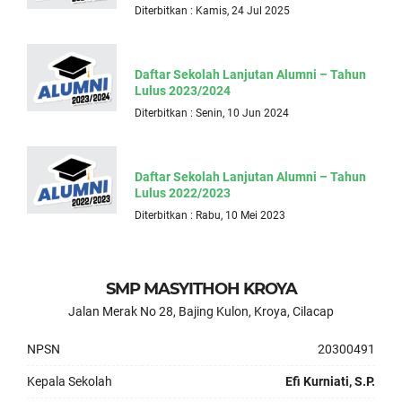
Diterbitkan : Kamis, 24 Jul 2025
Daftar Sekolah Lanjutan Alumni – Tahun
Lulus 2023/2024
Diterbitkan : Senin, 10 Jun 2024
Daftar Sekolah Lanjutan Alumni – Tahun
Lulus 2022/2023
Diterbitkan : Rabu, 10 Mei 2023
SMP MASYITHOH KROYA
Jalan Merak No 28, Bajing Kulon, Kroya, Cilacap
NPSN
20300491
Kepala Sekolah
Efi Kurniati, S.P.