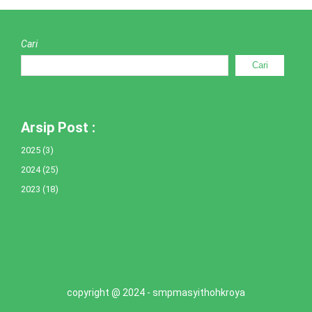
Cari
Cari
Arsip Post :
2025
(3)
2024
(25)
2023
(18)
copyright @ 2024 - smpmasyithohkroya