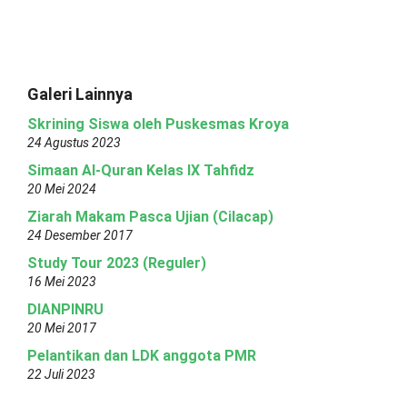
Galeri Lainnya
Skrining Siswa oleh Puskesmas Kroya
24 Agustus 2023
Simaan Al-Quran Kelas IX Tahfidz
20 Mei 2024
Ziarah Makam Pasca Ujian (Cilacap)
24 Desember 2017
Study Tour 2023 (Reguler)
16 Mei 2023
DIANPINRU
20 Mei 2017
Pelantikan dan LDK anggota PMR
22 Juli 2023