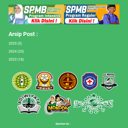
Arsip Post :
2025
(3)
2024
(25)
2023
(18)