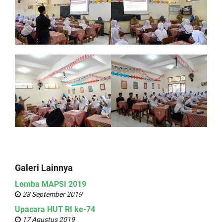
Galeri Lainnya
Lomba MAPSI 2019
28 September 2019
Upacara HUT RI ke-74
17 Agustus 2019