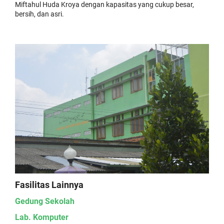
Miftahul Huda Kroya dengan kapasitas yang cukup besar,
bersih, dan asri.
Fasilitas Lainnya
Gedung Sekolah
Lab. Komputer