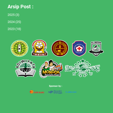
Arsip Post :
2025
(3)
2024
(25)
2023
(18)