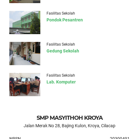
Fasilitas Sekolah
Pondok Pesantren
Fasilitas Sekolah
Gedung Sekolah
Fasilitas Sekolah
Lab. Komputer
SMP MASYITHOH KROYA
Jalan Merak No 28, Bajing Kulon, Kroya, Cilacap
NPSN
20300491