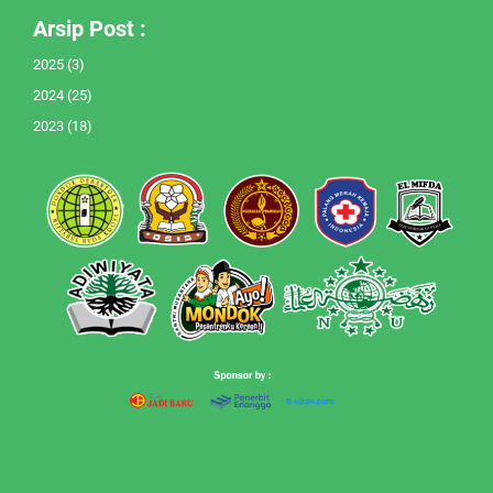
Arsip Post :
2025
(3)
2024
(25)
2023
(18)