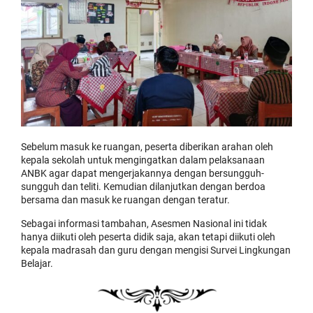
Sebelum masuk ke ruangan, peserta diberikan arahan oleh
kepala sekolah untuk mengingatkan dalam pelaksanaan
ANBK agar dapat mengerjakannya dengan bersungguh-
sungguh dan teliti. Kemudian dilanjutkan dengan berdoa
bersama dan masuk ke ruangan dengan teratur.
Sebagai informasi tambahan, Asesmen Nasional ini tidak
hanya diikuti oleh peserta didik saja, akan tetapi diikuti oleh
kepala madrasah dan guru dengan mengisi Survei Lingkungan
Belajar.