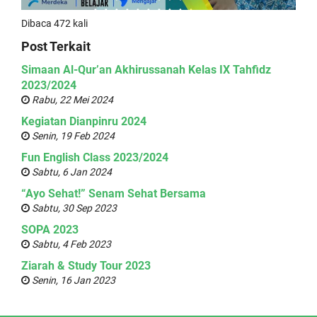
Dibaca 472 kali
Post Terkait
Simaan Al-Qur’an Akhirussanah Kelas IX Tahfidz
2023/2024
Rabu, 22 Mei 2024
Kegiatan Dianpinru 2024
Senin, 19 Feb 2024
Fun English Class 2023/2024
Sabtu, 6 Jan 2024
“Ayo Sehat!” Senam Sehat Bersama
Sabtu, 30 Sep 2023
SOPA 2023
Sabtu, 4 Feb 2023
Ziarah & Study Tour 2023
Senin, 16 Jan 2023