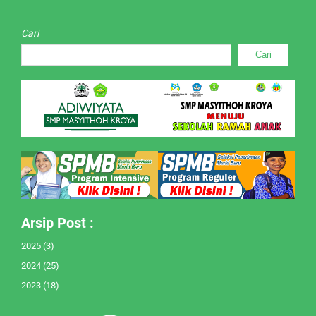
Cari
Cari
Arsip Post :
2025
(3)
2024
(25)
2023
(18)