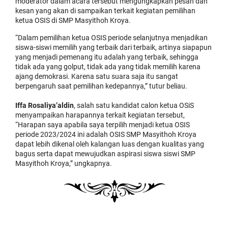
moderator dalam acara tersebut mengungkapkan pesan dan
kesan yang akan di sampaikan terkait kegiatan pemilihan
ketua OSIS di SMP Masyithoh Kroya.
“Dalam pemilihan ketua OSIS periode selanjutnya menjadikan
siswa-siswi memilih yang terbaik dari terbaik, artinya siapapun
yang menjadi pemenang itu adalah yang terbaik, sehingga
tidak ada yang golput, tidak ada yang tidak memilih karena
ajang demokrasi. Karena satu suara saja itu sangat
berpengaruh saat pemilihan kedepannya,” tutur beliau.
Iffa Rosaliya’aldin
, salah satu kandidat calon ketua OSiS
menyampaikan harapannya terkait kegiatan tersebut,
“Harapan saya apabila saya terpilih menjadi ketua OSIS
periode 2023/2024 ini adalah OSIS SMP Masyithoh Kroya
dapat lebih dikenal oleh kalangan luas dengan kualitas yang
bagus serta dapat mewujudkan aspirasi siswa siswi SMP
Masyithoh Kroya,” ungkapnya.