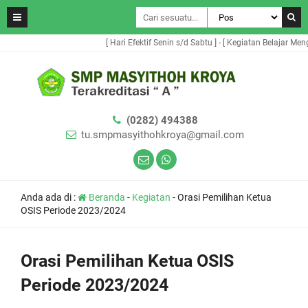
[ Hari Efektif Senin s/d Sabtu ] - [ Kegiatan Belajar Mengaj
(0282) 494388
tu.smpmasyithohkroya@gmail.com
Anda ada di :
Beranda
-
Kegiatan
-
Orasi Pemilihan Ketua
OSIS Periode 2023/2024
Orasi Pemilihan Ketua OSIS
Periode 2023/2024