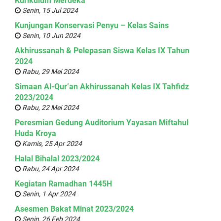
Kurikulum Merdeka
Senin, 15 Jul 2024
Kunjungan Konservasi Penyu – Kelas Sains
Senin, 10 Jun 2024
Akhirussanah & Pelepasan Siswa Kelas IX Tahun
2024
Rabu, 29 Mei 2024
Simaan Al-Qur’an Akhirussanah Kelas IX Tahfidz
2023/2024
Rabu, 22 Mei 2024
Peresmian Gedung Auditorium Yayasan Miftahul
Huda Kroya
Kamis, 25 Apr 2024
Halal Bihalal 2023/2024
Rabu, 24 Apr 2024
Kegiatan Ramadhan 1445H
Senin, 1 Apr 2024
Asesmen Bakat Minat 2023/2024
Senin, 26 Feb 2024