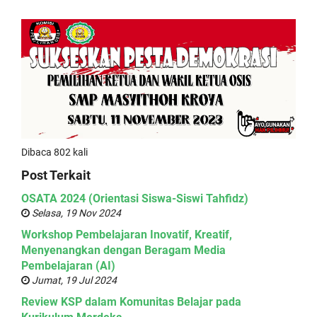
Dibaca 802 kali
Post Terkait
OSATA 2024 (Orientasi Siswa-Siswi Tahfidz)
Selasa, 19 Nov 2024
Workshop Pembelajaran Inovatif, Kreatif,
Menyenangkan dengan Beragam Media
Pembelajaran (AI)
Jumat, 19 Jul 2024
Review KSP dalam Komunitas Belajar pada