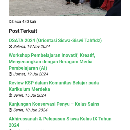
Dibaca 430 kali
Post Terkait
OSATA 2024 (Orientasi Siswa-Siswi Tahfidz)
Selasa, 19 Nov 2024
Workshop Pembelajaran Inovatif, Kreatif,
Menyenangkan dengan Beragam Media
Pembelajaran (AI)
Jumat, 19 Jul 2024
Review KSP dalam Komunitas Belajar pada
Kurikulum Merdeka
Senin, 15 Jul 2024
Kunjungan Konservasi Penyu – Kelas Sains
Senin, 10 Jun 2024
Akhirussanah & Pelepasan Siswa Kelas IX Tahun
2024