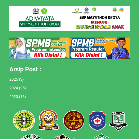
Arsip Post :
2025
(3)
2024
(25)
2023
(18)