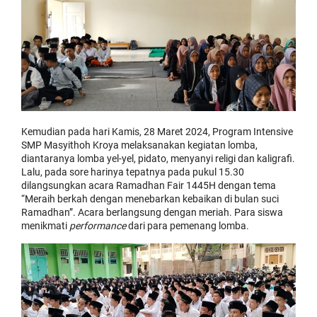
Kemudian pada hari Kamis, 28 Maret 2024, Program Intensive
SMP Masyithoh Kroya melaksanakan kegiatan lomba,
diantaranya lomba yel-yel, pidato, menyanyi religi dan kaligrafi.
Lalu, pada sore harinya tepatnya pada pukul 15.30
dilangsungkan acara Ramadhan Fair 1445H dengan tema
“Meraih berkah dengan menebarkan kebaikan di bulan suci
Ramadhan”. Acara berlangsung dengan meriah. Para siswa
menikmati
performance
dari para pemenang lomba.