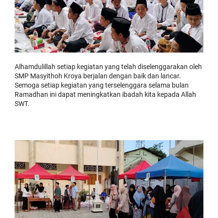
Alhamdulillah setiap kegiatan yang telah diselenggarakan oleh
SMP Masyithoh Kroya berjalan dengan baik dan lancar.
Semoga setiap kegiatan yang terselenggara selama bulan
Ramadhan ini dapat meningkatkan ibadah kita kepada Allah
SWT.