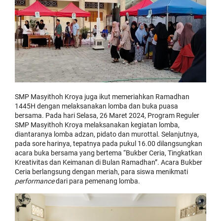
SMP Masyithoh Kroya juga ikut memeriahkan Ramadhan
1445H dengan melaksanakan lomba dan buka puasa
bersama. Pada hari Selasa, 26 Maret 2024, Program Reguler
SMP Masyithoh Kroya melaksanakan kegiatan lomba,
diantaranya lomba adzan, pidato dan murottal. Selanjutnya,
pada sore harinya, tepatnya pada pukul 16.00 dilangsungkan
acara buka bersama yang bertema “Bukber Ceria, Tingkatkan
Kreativitas dan Keimanan di Bulan Ramadhan”. Acara Bukber
Ceria berlangsung dengan meriah, para siswa menikmati
performance
dari para pemenang lomba.