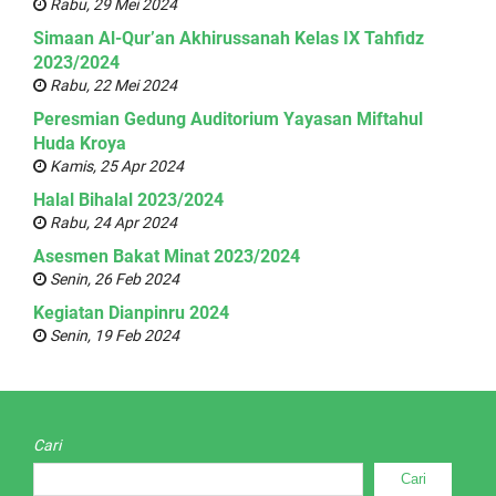
Rabu, 29 Mei 2024
Simaan Al-Qur’an Akhirussanah Kelas IX Tahfidz
2023/2024
Rabu, 22 Mei 2024
Peresmian Gedung Auditorium Yayasan Miftahul
Huda Kroya
Kamis, 25 Apr 2024
Halal Bihalal 2023/2024
Rabu, 24 Apr 2024
Asesmen Bakat Minat 2023/2024
Senin, 26 Feb 2024
Kegiatan Dianpinru 2024
Senin, 19 Feb 2024
Cari
Cari