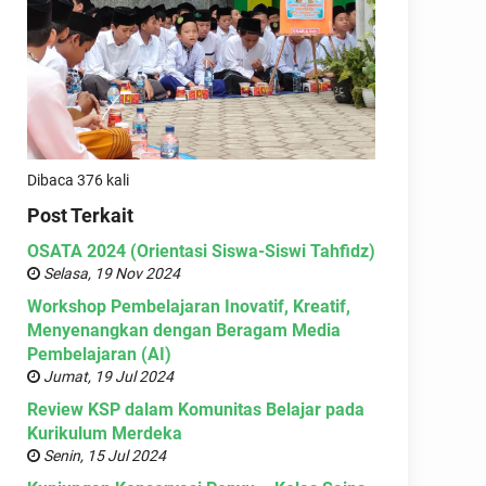
Dibaca 376 kali
Post Terkait
OSATA 2024 (Orientasi Siswa-Siswi Tahfidz)
Selasa, 19 Nov 2024
Workshop Pembelajaran Inovatif, Kreatif,
Menyenangkan dengan Beragam Media
Pembelajaran (AI)
Jumat, 19 Jul 2024
Review KSP dalam Komunitas Belajar pada
Kurikulum Merdeka
Senin, 15 Jul 2024