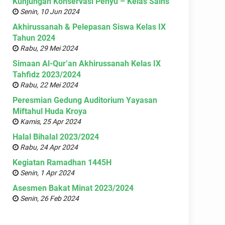
Kunjungan Konservasi Penyu – Kelas Sains
Senin, 10 Jun 2024
Akhirussanah & Pelepasan Siswa Kelas IX
Tahun 2024
Rabu, 29 Mei 2024
Simaan Al-Qur’an Akhirussanah Kelas IX
Tahfidz 2023/2024
Rabu, 22 Mei 2024
Peresmian Gedung Auditorium Yayasan
Miftahul Huda Kroya
Kamis, 25 Apr 2024
Halal Bihalal 2023/2024
Rabu, 24 Apr 2024
Kegiatan Ramadhan 1445H
Senin, 1 Apr 2024
Asesmen Bakat Minat 2023/2024
Senin, 26 Feb 2024