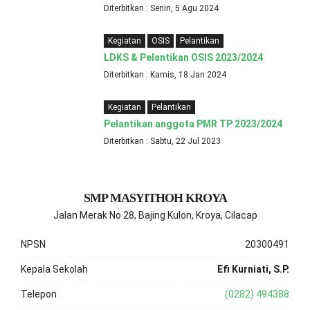
Diterbitkan : Senin, 5 Agu 2024
Kegiatan
OSIS
Pelantikan
LDKS & Pelantikan OSIS 2023/2024
Diterbitkan : Kamis, 18 Jan 2024
Kegiatan
Pelantikan
Pelantikan anggota PMR TP 2023/2024
Diterbitkan : Sabtu, 22 Jul 2023
SMP MASYITHOH KROYA
Jalan Merak No 28, Bajing Kulon, Kroya, Cilacap
NPSN
20300491
Kepala Sekolah
Efi Kurniati, S.P.
Telepon
(0282) 494388