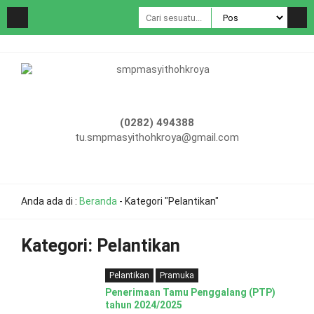
(0282) 494388
tu.smpmasyithohkroya@gmail.com
Anda ada di :
Beranda
-
Kategori "Pelantikan"
Kategori:
Pelantikan
Pelantikan
Pramuka
Penerimaan Tamu Penggalang (PTP)
tahun 2024/2025