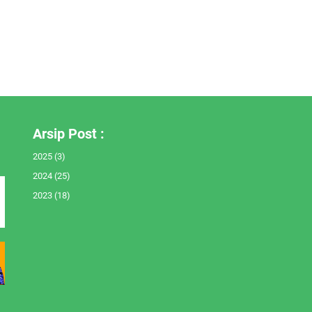
Arsip Post :
2025
(3)
2024
(25)
2023
(18)