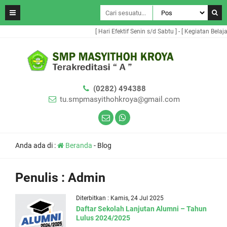
[ Hari Efektif Senin s/d Sabtu ] - [ Kegiatan Belaja
(0282) 494388
tu.smpmasyithohkroya@gmail.com
Anda ada di :
Beranda
-
Blog
Penulis : Admin
Diterbitkan : Kamis, 24 Jul 2025
Daftar Sekolah Lanjutan Alumni – Tahun
Lulus 2024/2025