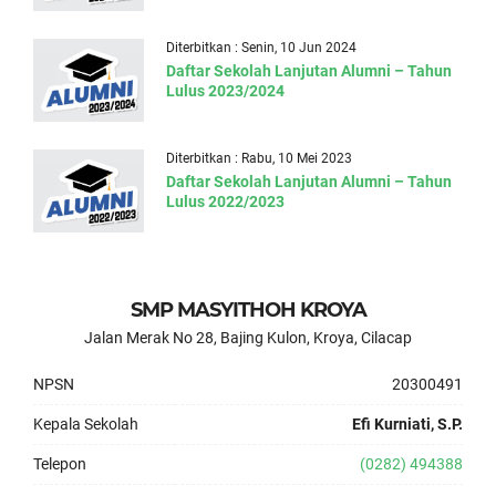
Diterbitkan : Senin, 10 Jun 2024
Daftar Sekolah Lanjutan Alumni – Tahun
Lulus 2023/2024
Diterbitkan : Rabu, 10 Mei 2023
Daftar Sekolah Lanjutan Alumni – Tahun
Lulus 2022/2023
SMP MASYITHOH KROYA
Jalan Merak No 28, Bajing Kulon, Kroya, Cilacap
NPSN
20300491
Kepala Sekolah
Efi Kurniati, S.P.
Telepon
(0282) 494388