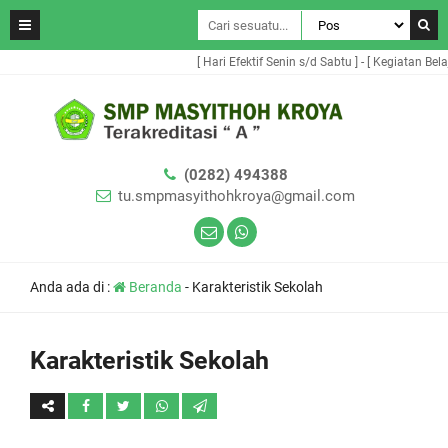
[ Hari Efektif Senin s/d Sabtu ] - [ Kegiatan Bela
(0282) 494388
tu.smpmasyithohkroya@gmail.com
Anda ada di :
Beranda
-
Karakteristik Sekolah
Karakteristik Sekolah