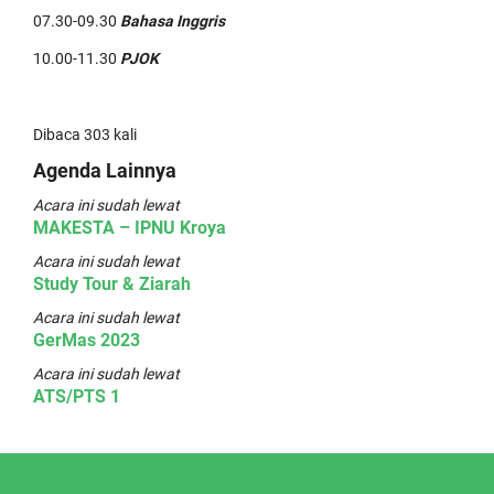
07.30-09.30
Bahasa Inggris
10.00-11.30
PJOK
Dibaca 303 kali
Agenda Lainnya
Acara ini sudah lewat
MAKESTA – IPNU Kroya
Acara ini sudah lewat
Study Tour & Ziarah
Acara ini sudah lewat
GerMas 2023
Acara ini sudah lewat
ATS/PTS 1