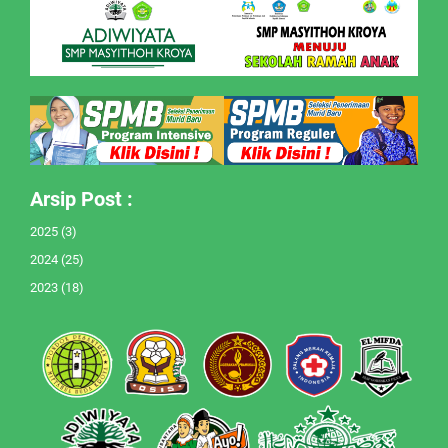
Arsip Post :
2025
(3)
2024
(25)
2023
(18)