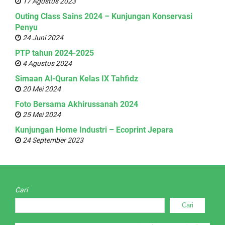
17 Agustus 2023
Outing Class Sains 2024 – Kunjungan Konservasi
Penyu
24 Juni 2024
PTP tahun 2024-2025
4 Agustus 2024
Simaan Al-Quran Kelas IX Tahfidz
20 Mei 2024
Foto Bersama Akhirussanah 2024
25 Mei 2024
Kunjungan Home Industri – Ecoprint Jepara
24 September 2023
Cari
Cari