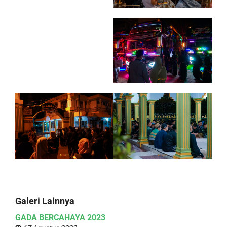
Galeri Lainnya
GADA BERCAHAYA 2023