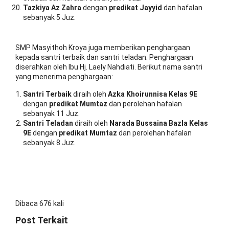
Tazkiya Az Zahra
dengan
predikat Jayyid
dan hafalan
sebanyak 5 Juz.
SMP Masyithoh Kroya juga memberikan penghargaan
kepada santri terbaik dan santri teladan. Penghargaan
diserahkan oleh Ibu Hj. Laely Nahdiati. Berikut nama santri
yang menerima penghargaan:
Santri Terbaik
diraih oleh
Azka Khoirunnisa Kelas 9E
dengan
predikat Mumtaz
dan perolehan hafalan
sebanyak 11 Juz.
Santri Teladan
diraih oleh
Narada Bussaina Bazla
Kelas
9E
dengan
predikat Mumtaz
dan perolehan hafalan
sebanyak 8 Juz.
Dibaca 676 kali
Post Terkait