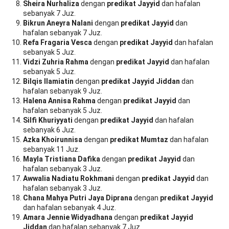
Sheira Nurhaliza
dengan
predikat Jayyid
dan hafalan
sebanyak 7 Juz.
Bikrun Aneyra Nalani
dengan
predikat Jayyid
dan
hafalan sebanyak 7 Juz.
Refa Fragaria Vesca
dengan
predikat Jayyid
dan hafalan
sebanyak 5 Juz.
Vidzi Zuhria Rahma
dengan
predikat Jayyid
dan hafalan
sebanyak 5 Juz.
Bilqis Ilamiatin
dengan
predikat Jayyid
Jiddan
dan
hafalan sebanyak 9 Juz.
Halena Annisa Rahma
dengan
predikat Jayyid
dan
hafalan sebanyak 5 Juz.
Silfi Khuriyyati
dengan
predikat Jayyid
dan hafalan
sebanyak 6 Juz.
Azka Khoirunnisa
dengan
predikat Mumtaz
dan hafalan
sebanyak 11 Juz.
Mayla Tristiana Dafika
dengan
predikat Jayyid
dan
hafalan sebanyak 3 Juz.
Awwalia Nadiatu Rokhmani
dengan
predikat Jayyid
dan
hafalan sebanyak 3 Juz.
Chana Mahya Putri Jaya Diprana
dengan
predikat Jayyid
dan hafalan sebanyak 4 Juz.
Amara Jennie Widyadhana
dengan
predikat Jayyid
Jiddan
dan hafalan sebanyak 7 Juz.